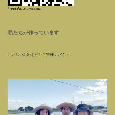
kandake-kome.com
私たちが作っています
おいしいお米をぜひご賞味ください。