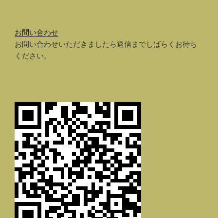
お問い合わせ
お問い合わせいただきましたら返信までしばらくお待ち
ください。