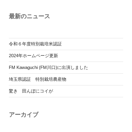
最新のニュース
令和６年度特別栽培米認証
2024年ホームページ更新
FM Kawaguchi (FM川口)に出演しました
埼玉県認証 特別栽培農産物
驚き 田んぼにコイが
アーカイブ