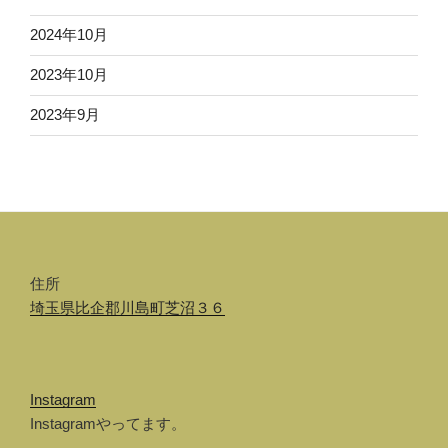
2024年10月
2023年10月
2023年9月
住所
埼玉県比企郡川島町芝沼３６
Instagram
Instagramやってます。