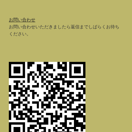
お問い合わせ
お問い合わせいただきましたら返信までしばらくお待ち
ください。