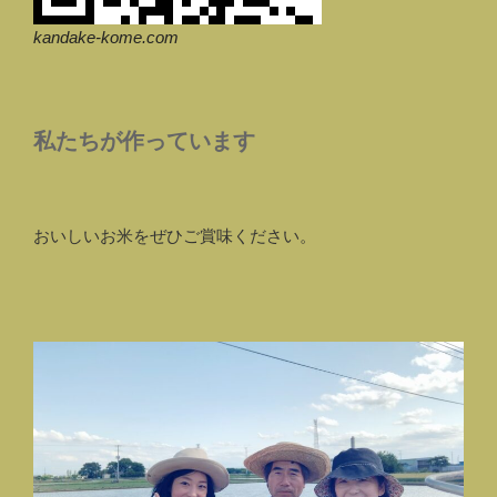
kandake-kome.com
私たちが作っています
おいしいお米をぜひご賞味ください。