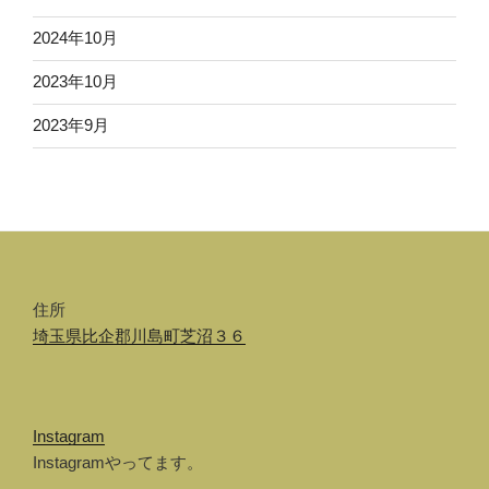
2024年10月
2023年10月
2023年9月
住所
埼玉県比企郡川島町芝沼３６
Instagram
Instagramやってます。