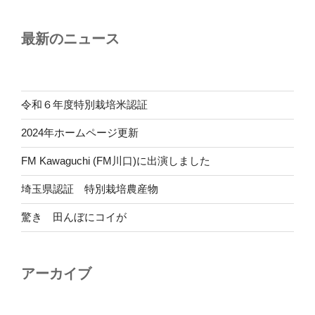
最新のニュース
令和６年度特別栽培米認証
2024年ホームページ更新
FM Kawaguchi (FM川口)に出演しました
埼玉県認証 特別栽培農産物
驚き 田んぼにコイが
アーカイブ