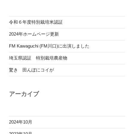
令和６年度特別栽培米認証
2024年ホームページ更新
FM Kawaguchi (FM川口)に出演しました
埼玉県認証 特別栽培農産物
驚き 田んぼにコイが
アーカイブ
2024年10月