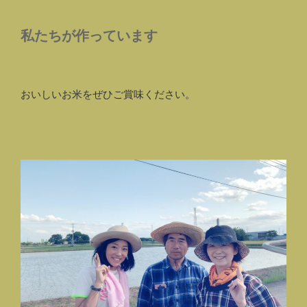
私たちが作っています
おいしいお米をぜひご賞味ください。