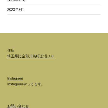
2023年10月
2023年9月
住所
埼玉県比企郡川島町芝沼３６
Instagram
Instagramやってます。
お問い合わせ