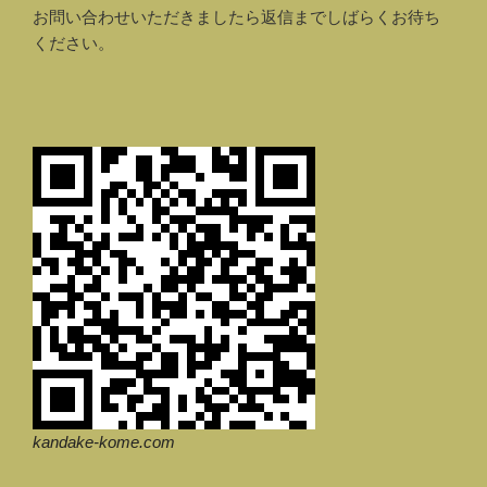
お問い合わせいただきましたら返信までしばらくお待ち
ください。
kandake-kome.com