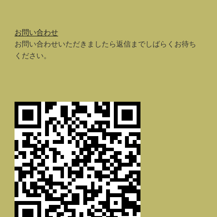
お問い合わせ
お問い合わせいただきましたら返信までしばらくお待ち
ください。