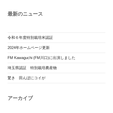
最新のニュース
令和６年度特別栽培米認証
2024年ホームページ更新
FM Kawaguchi (FM川口)に出演しました
埼玉県認証 特別栽培農産物
驚き 田んぼにコイが
アーカイブ