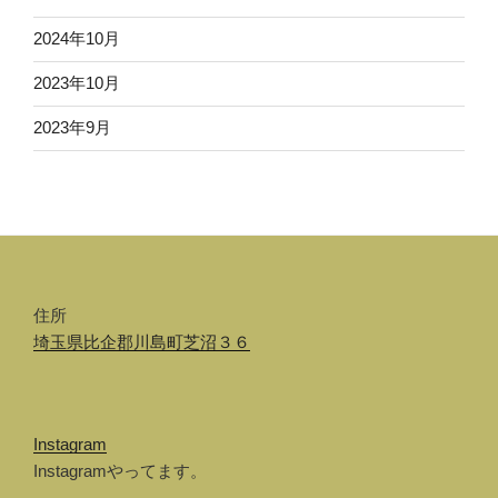
2024年10月
2023年10月
2023年9月
住所
埼玉県比企郡川島町芝沼３６
Instagram
Instagramやってます。