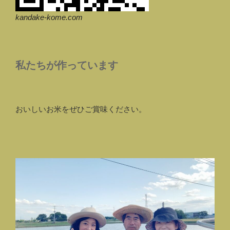
kandake-kome.com
私たちが作っています
おいしいお米をぜひご賞味ください。